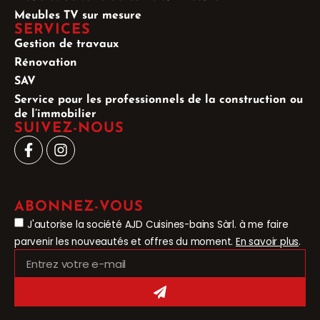
Meubles TV sur mesure
SERVICES
Gestion de travaux
Rénovation
SAV
Service pour les professionnels de la construction ou
de l’immobilier
SUIVEZ-NOUS
ABONNEZ-VOUS
J'autorise la société AJD Cuisines-bains Sàrl. à me faire
parvenir les nouveautés et offres du moment.
En savoir plus
.