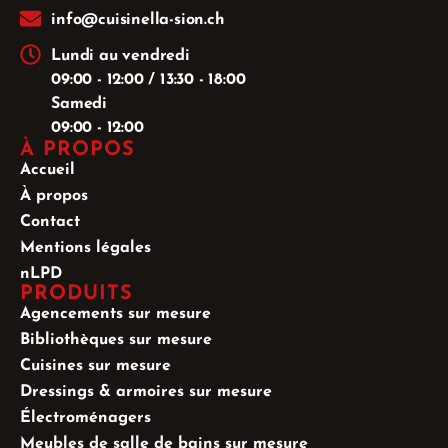
info@cuisinella-sion.ch
Lundi au vendredi
09:00 - 12:00 / 13:30 - 18:00
Samedi
09:00 - 12:00
À PROPOS
Accueil
À propos
Contact
Mentions légales
nLPD
PRODUITS
Agencements sur mesure
Bibliothèques sur mesure
Cuisines sur mesure
Dressings & armoires sur mesure
Électroménagers
Meubles de salle de bains sur mesure