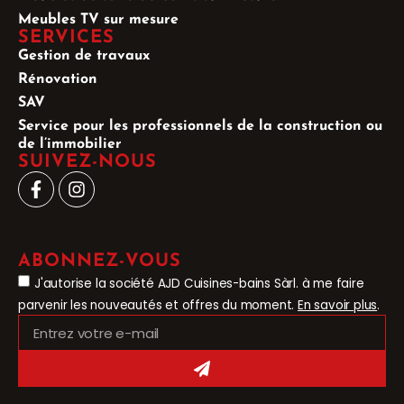
Meubles TV sur mesure
SERVICES
Gestion de travaux
Rénovation
SAV
Service pour les professionnels de la construction ou
de l’immobilier
SUIVEZ-NOUS
ABONNEZ-VOUS
J'autorise la société AJD Cuisines-bains Sàrl. à me faire
parvenir les nouveautés et offres du moment.
En savoir plus
.