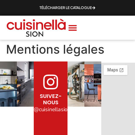
TÉLÉCHARGER LE CATALOGUE
Mentions légales
SUIVEZ-
NOUS
@cuisinellasion