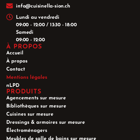
info@cuisinella-sion.ch
Lundi au vendredi
09:00 - 12:00 / 13:30 - 18:00
Samedi
09:00 - 12:00
À PROPOS
Accueil
À propos
Contact
Mentions légales
nLPD
PRODUITS
Agencements sur mesure
Bibliothèques sur mesure
Cuisines sur mesure
Dressings & armoires sur mesure
Électroménagers
Meubles de salle de bains sur mesure